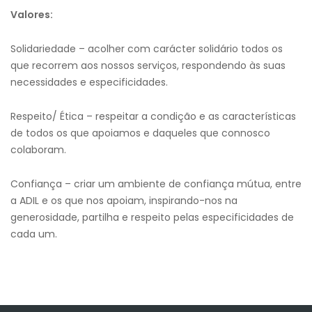
Valores:
Solidariedade – acolher com carácter solidário todos os
que recorrem aos nossos serviços, respondendo às suas
necessidades e especificidades.
Respeito/ Ética – respeitar a condição e as características
de todos os que apoiamos e daqueles que connosco
colaboram.
Confiança – criar um ambiente de confiança mútua, entre
a ADIL e os que nos apoiam, inspirando-nos na
generosidade, partilha e respeito pelas especificidades de
cada um.