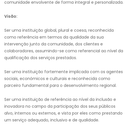
comunidade envolvente de forma integral e personalizada.
Visão:
Ser uma instituição global, plural e coesa, reconhecida
como referência em termos da qualidade da sua
intervenção junto da comunidade, dos clientes e
colaboradores, assumindo-se como referencial ao nível da
qualificação dos serviços prestados.
Ser uma instituição fortemente implicada com os agentes
sociais, económicos e culturais e reconhecida como
parceiro fundamental para o desenvolvimento regional.
Ser uma instituição de referência ao nível da inclusão e
inovadora no campo da participação dos seus públicos
alvo, internos ou externos, e vista por eles como prestando
um serviço adequado, inclusivo e de qualidade.