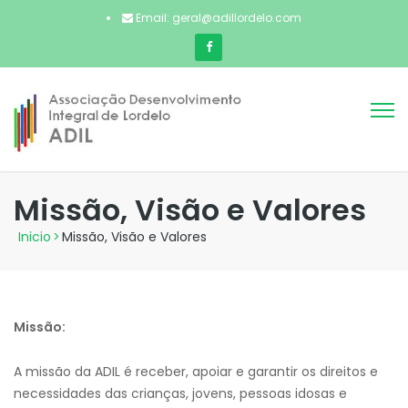
Email: geral@adillordelo.com
Missão, Visão e Valores
Inicio
>
Missão, Visão e Valores
Missão:
A missão da ADIL é receber, apoiar e garantir os direitos e
necessidades das crianças, jovens, pessoas idosas e