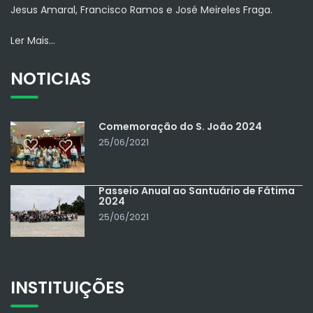
Jesus Amaral, Francisco Ramos e José Meireles Fraga.
Ler Mais...
NOTICIAS
Comemoração do S. João 2024
25/06/2021
Passeio Anual ao Santuário de Fátima
2024
25/06/2021
INSTITUIÇÕES